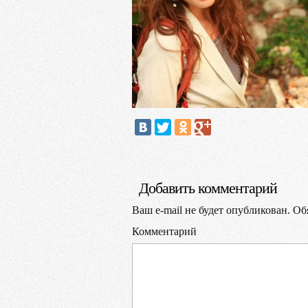
Добавить комментарий
Ваш e-mail не будет опубликован.
Обя
Комментарий