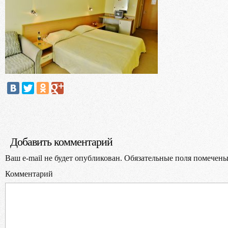
Выбер
В
Добавить комментарий
Ваш e-mail не будет опубликован.
Обязательные поля помечен
Комментарий