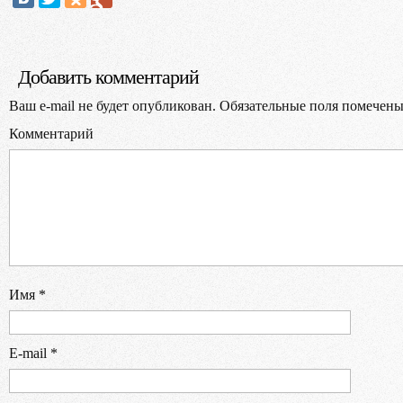
Выбер
Добавить комментарий
Ваш e-mail не будет опубликован.
Обязательные поля помечен
Комментарий
В
Имя
*
E-mail
*