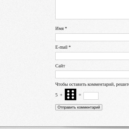
Имя
*
E-mail
*
Сайт
Чтобы оставить комментарий, решит
5
+
=