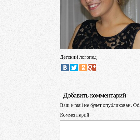
Детский логопед
Добавить комментарий
Ваш e-mail не будет опубликован.
Обя
Комментарий