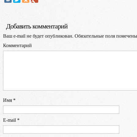
Выбер
Добавить комментарий
Ваш e-mail не будет опубликован.
Обязательные поля помечен
Комментарий
В
Имя
*
E-mail
*