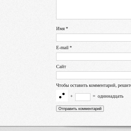
Имя
*
E-mail
*
Сайт
Чтобы оставить комментарий, решит
+
=
одиннадцать