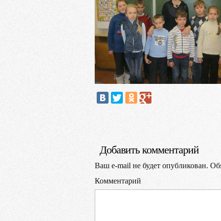
Добавить комментарий
Ваш e-mail не будет опубликован.
Обя
Комментарий