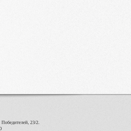
 Победителей, 23/2.
0