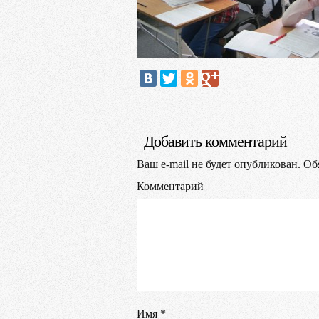
Добавить комментарий
Ваш e-mail не будет опубликован.
Обя
Комментарий
Имя
*