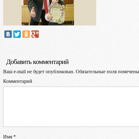
Выбер
Добавить комментарий
Ваш e-mail не будет опубликован.
Обязательные поля помечен
Комментарий
В
Имя
*