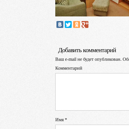
Добавить комментарий
Ваш e-mail не будет опубликован.
Обя
Комментарий
Имя
*