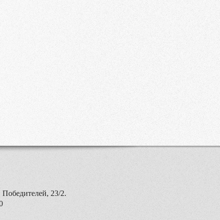
 Победителей, 23/2.
0