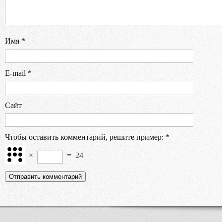
Имя
*
E-mail
*
Сайт
Чтобы оставить комментарий, решите пример:
*
×
=
24