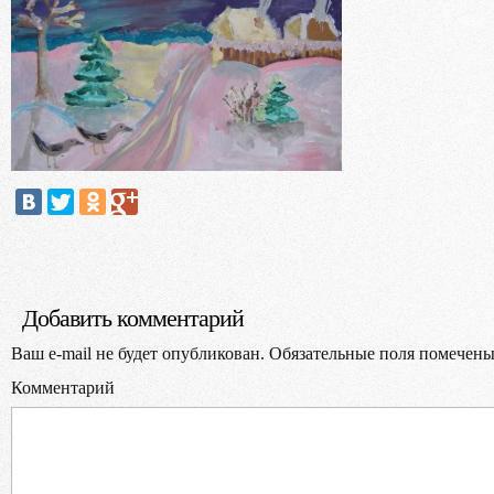
Выбер
В
Добавить комментарий
Ваш e-mail не будет опубликован.
Обязательные поля помечен
Комментарий